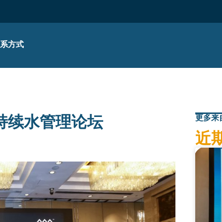
联系方式
持续水管理论坛
更多来
近