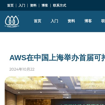
首页
入门
资料
博客
联系方式
首页
入门
资料
博客
AWS在中国上海举办首届可
2024年10月22